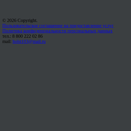
© 2026 Copyright.
Пользовательское соглашение на предоставление услуг
Политика конфиденциальности персональных данных
тел.: 8 800 222 02 86
mail:
holst103@mail.ru