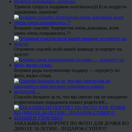
Удивить супруга подарком получилось))) Есть подруги-
художники, оценили!
Большое спасибо ?портретом очень довольны, всем
очень очень понравилось ??
Огромное спасибо всей вашей команде за портрет на
холсте!
Безумно рады полученному подарку — портрету по
фото, видео отзыв.
Спасибо большое за то, что мы смогли так не ожиданно
и оригинально порадовать наших родителей…
ЗАКАЗЫВАЛИ ПОРТРЕТ ПО ФОТО ДЛЯ ДОЧКИ КО
ДНЮ ЕЕ 18-ЛЕТИЯ!.. ПОДАРОК-СУПЕР!!!!