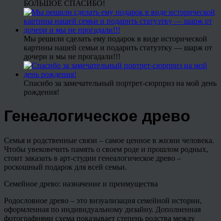
БОЛЬШОЕ СПАСИБО!
Мы решили сделать ему подарок в виде исторической
картины нашей семьи и подарить статуэтку — шарж от
дочери и мы не прогадали!!!
Спасибо за замечательный портрет-сюрприз на мой день
рождения!
Генеалогическое древо
Семья и родственные связи – самое ценное в жизни человека.
Чтобы увековечить память о своем роде и прошлом родных,
стоит заказать в арт-студии генеалогическое древо –
роскошный подарок для всей семьи.
Семейное древо: назначение и преимущества
Родословное древо – это визуализация семейной истории,
оформленная по индивидуальному дизайну. Дополненная
фотографиями схема показывает степень родства между