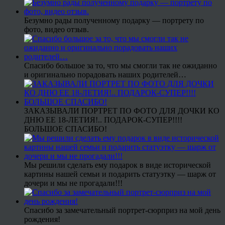
Безумно рады полученному подарку — портрету по
фото, видео отзыв.
Спасибо большое за то, что мы смогли так не ожиданно
и оригинально порадовать наших родителей…
ЗАКАЗЫВАЛИ ПОРТРЕТ ПО ФОТО ДЛЯ ДОЧКИ КО
ДНЮ ЕЕ 18-ЛЕТИЯ!.. ПОДАРОК-СУПЕР!!!!
БОЛЬШОЕ СПАСИБО!
Мы решили сделать ему подарок в виде исторической
картины нашей семьи и подарить статуэтку — шарж от
дочери и мы не прогадали!!!
Спасибо за замечательный портрет-сюрприз на мой день
рождения!