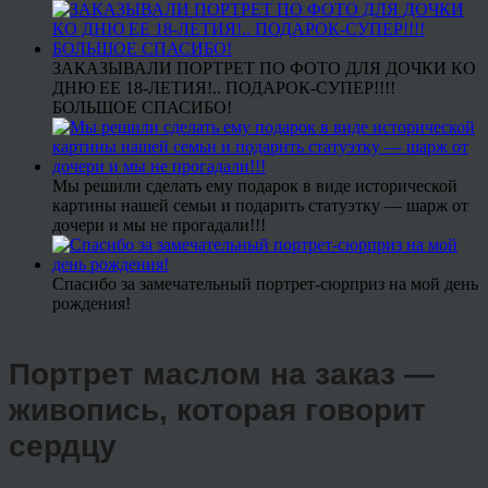
ЗАКАЗЫВАЛИ ПОРТРЕТ ПО ФОТО ДЛЯ ДОЧКИ КО
ДНЮ ЕЕ 18-ЛЕТИЯ!.. ПОДАРОК-СУПЕР!!!!
БОЛЬШОЕ СПАСИБО!
Мы решили сделать ему подарок в виде исторической
картины нашей семьи и подарить статуэтку — шарж от
дочери и мы не прогадали!!!
Спасибо за замечательный портрет-сюрприз на мой день
рождения!
Портрет маслом на заказ —
живопись, которая говорит
сердцу