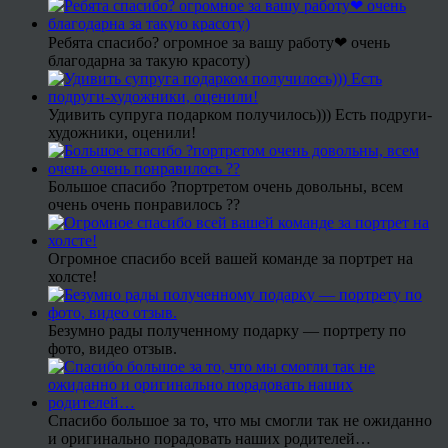
Ребята спасибо? огромное за вашу работу❤ очень
благодарна за такую красоту)
Удивить супруга подарком получилось))) Есть подруги-
художники, оценили!
Большое спасибо ?портретом очень довольны, всем
очень очень понравилось ??
Огромное спасибо всей вашей команде за портрет на
холсте!
Безумно рады полученному подарку — портрету по
фото, видео отзыв.
Спасибо большое за то, что мы смогли так не ожиданно
и оригинально порадовать наших родителей…