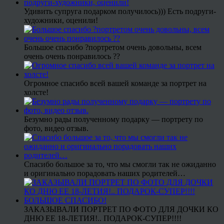
Удивить супруга подарком получилось))) Есть подруги-
художники, оценили!
Большое спасибо ?портретом очень довольны, всем
очень очень понравилось ??
Огромное спасибо всей вашей команде за портрет на
холсте!
Безумно рады полученному подарку — портрету по
фото, видео отзыв.
Спасибо большое за то, что мы смогли так не ожиданно
и оригинально порадовать наших родителей…
ЗАКАЗЫВАЛИ ПОРТРЕТ ПО ФОТО ДЛЯ ДОЧКИ КО
ДНЮ ЕЕ 18-ЛЕТИЯ!.. ПОДАРОК-СУПЕР!!!!