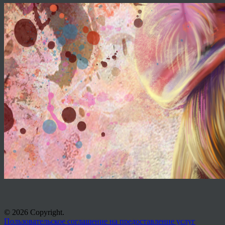
© 2026 Copyright.
Пользовательское соглашение на предоставление услуг