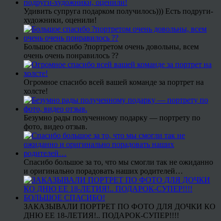
Удивить супруга подарком получилось))) Есть подруги-
художники, оценили!
Большое спасибо ?портретом очень довольны, всем
очень очень понравилось ??
Огромное спасибо всей вашей команде за портрет на
холсте!
Безумно рады полученному подарку — портрету по
фото, видео отзыв.
Спасибо большое за то, что мы смогли так не ожиданно
и оригинально порадовать наших родителей…
ЗАКАЗЫВАЛИ ПОРТРЕТ ПО ФОТО ДЛЯ ДОЧКИ КО
ДНЮ ЕЕ 18-ЛЕТИЯ!.. ПОДАРОК-СУПЕР!!!!