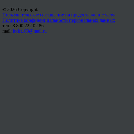
© 2026 Copyright.
Пользовательское соглашение на предоставление услуг
Политика конфиденциальности персональных данных
тел.: 8 800 222 02 86
mail:
holst103@mail.ru