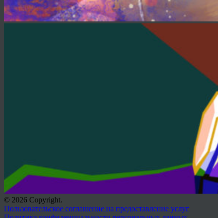
© 2026 Copyright.
Пользовательское соглашение на предоставление услуг
Политика конфиденциальности персональных данных