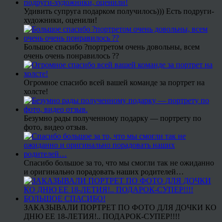
Удивить супруга подарком получилось))) Есть подруги-
художники, оценили!
Большое спасибо ?портретом очень довольны, всем
очень очень понравилось ??
Огромное спасибо всей вашей команде за портрет на
холсте!
Безумно рады полученному подарку — портрету по
фото, видео отзыв.
Спасибо большое за то, что мы смогли так не ожиданно
и оригинально порадовать наших родителей…
ЗАКАЗЫВАЛИ ПОРТРЕТ ПО ФОТО ДЛЯ ДОЧКИ КО
ДНЮ ЕЕ 18-ЛЕТИЯ!.. ПОДАРОК-СУПЕР!!!!