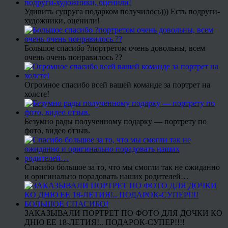
Удивить супруга подарком получилось))) Есть подруги-
художники, оценили!
Большое спасибо ?портретом очень довольны, всем
очень очень понравилось ??
Огромное спасибо всей вашей команде за портрет на
холсте!
Безумно рады полученному подарку — портрету по
фото, видео отзыв.
Спасибо большое за то, что мы смогли так не ожиданно
и оригинально порадовать наших родителей…
ЗАКАЗЫВАЛИ ПОРТРЕТ ПО ФОТО ДЛЯ ДОЧКИ КО
ДНЮ ЕЕ 18-ЛЕТИЯ!.. ПОДАРОК-СУПЕР!!!!