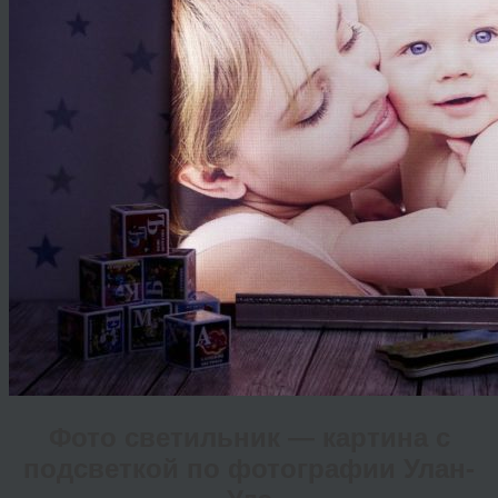
Фото светильник — картина с
подсветкой по фотографии Улан-