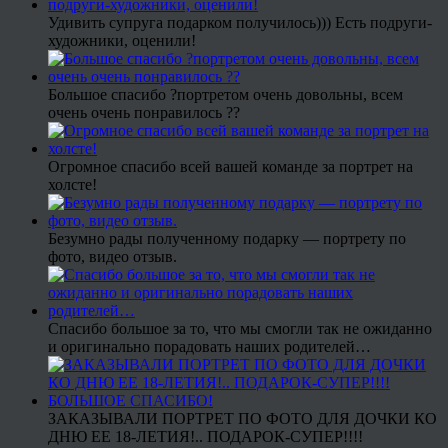
Удивить супруга подарком получилось))) Есть подруги-
художники, оценили!
Большое спасибо ?портретом очень довольны, всем
очень очень понравилось ??
Огромное спасибо всей вашей команде за портрет на
холсте!
Безумно рады полученному подарку — портрету по
фото, видео отзыв.
Спасибо большое за то, что мы смогли так не ожиданно
и оригинально порадовать наших родителей…
ЗАКАЗЫВАЛИ ПОРТРЕТ ПО ФОТО ДЛЯ ДОЧКИ КО
ДНЮ ЕЕ 18-ЛЕТИЯ!.. ПОДАРОК-СУПЕР!!!!