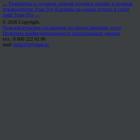
←
Разработка и создание личной подписи онлайн в подарок
руководителю Улан-Удэ
Картины на досках купить в стиле
лофт Улан-Удэ
→
© 2026 Copyright.
Пользовательское соглашение на предоставление услуг
Политика конфиденциальности персональных данных
тел.: 8 800 222 02 86
mail:
holst103@mail.ru