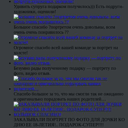
Удивить супруга подарком получилось))) Есть подруги-
художники, оценили!
Большое спасибо ?портретом очень довольны, всем
очень очень понравилось ??
Огромное спасибо всей вашей команде за портрет на
холсте!
Безумно рады полученному подарку — портрету по
фото, видео отзыв.
Спасибо большое за то, что мы смогли так не ожиданно
и оригинально порадовать наших родителей…
ЗАКАЗЫВАЛИ ПОРТРЕТ ПО ФОТО ДЛЯ ДОЧКИ КО
ДНЮ ЕЕ 18-ЛЕТИЯ!.. ПОДАРОК-СУПЕР!!!!