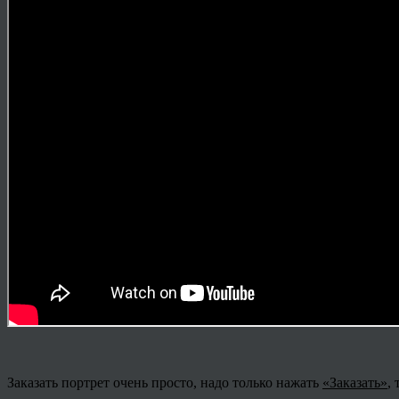
Заказать портрет очень просто, надо только нажать
«Заказать»
,