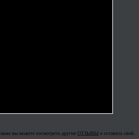
 также вы можете посмотреть другие
ОТЗЫВЫ
и оставить свой.