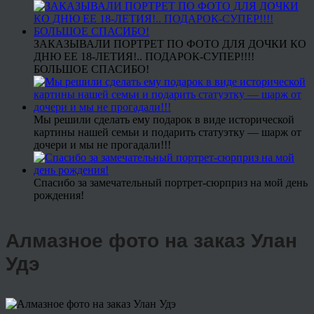
ЗАКАЗЫВАЛИ ПОРТРЕТ ПО ФОТО ДЛЯ ДОЧКИ КО
ДНЮ ЕЕ 18-ЛЕТИЯ!.. ПОДАРОК-СУПЕР!!!!
БОЛЬШОЕ СПАСИБО!
Мы решили сделать ему подарок в виде исторической
картины нашей семьи и подарить статуэтку — шарж от
дочери и мы не прогадали!!!
Спасибо за замечательный портрет-сюрприз на мой день
рождения!
Алмазное фото на заказ Улан
Удэ