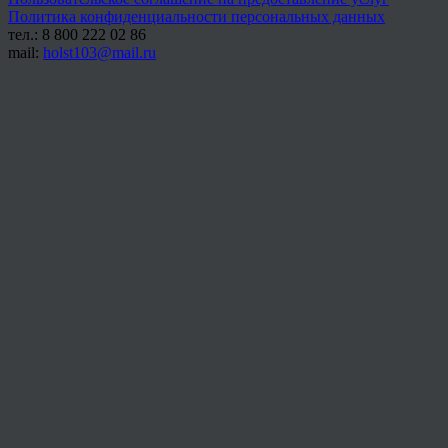
Политика конфиденциальности персональных данных
тел.: 8 800 222 02 86
mail:
holst103@mail.ru