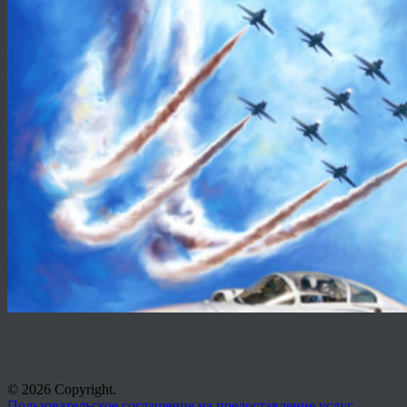
© 2026 Copyright.
Пользовательское соглашение на предоставление услуг