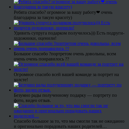
Ребята спасибо? огромное за вашу работу❤ очень
благодарна за такую красоту)
Удивить супруга подарком получилось))) Есть подруги-
художники, оценили!
Большое спасибо ?портретом очень довольны, всем
очень очень понравилось ??
Огромное спасибо всей вашей команде за портрет на
холсте!
Безумно рады полученному подарку — портрету по
фото, видео отзыв.
Спасибо большое за то, что мы смогли так не ожиданно
и оригинально порадовать наших родителей…