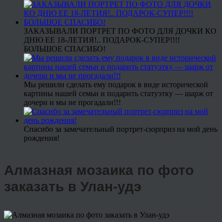
ЗАКАЗЫВАЛИ ПОРТРЕТ ПО ФОТО ДЛЯ ДОЧКИ КО
ДНЮ ЕЕ 18-ЛЕТИЯ!.. ПОДАРОК-СУПЕР!!!!
БОЛЬШОЕ СПАСИБО!
Мы решили сделать ему подарок в виде исторической
картины нашей семьи и подарить статуэтку — шарж от
дочери и мы не прогадали!!!
Спасибо за замечательный портрет-сюрприз на мой день
рождения!
Алмазная мозаика по фото
заказать в Улан-удэ