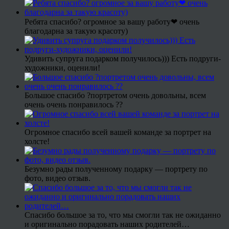
Ребята спасибо? огромное за вашу работу❤ очень
благодарна за такую красоту)
Удивить супруга подарком получилось))) Есть подруги-
художники, оценили!
Большое спасибо ?портретом очень довольны, всем
очень очень понравилось ??
Огромное спасибо всей вашей команде за портрет на
холсте!
Безумно рады полученному подарку — портрету по
фото, видео отзыв.
Спасибо большое за то, что мы смогли так не ожиданно
и оригинально порадовать наших родителей…