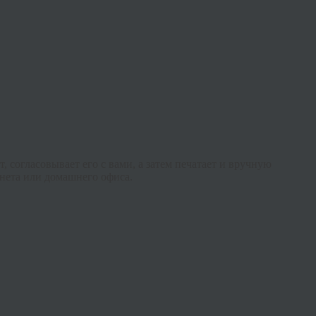
согласовывает его с вами, а затем печатает и вручную
нета или домашнего офиса.